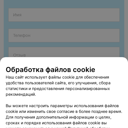
Обработка файлов cookie
Наш сайт использует файлы cookie для обеспечения
удобства пользователей сайта, его улучшения, сбора
статистики и предоставления персонализированных
рекомендаций.
Согласен опубликовать отзыв. Подробнее об
условиях
обработки персональных данных
и
механизме реализации
Вы можете настроить параметры использования файлов
прав
cookie или изменить свое согласие в более позднее время.
Для получения дополнительной информации о целях,
сроках и порядке использования файлов cookie вы