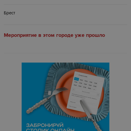
Брест
Мероприятие в этом городе уже прошло