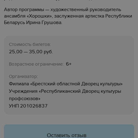
Автор программы — художественный руководитель
ансамбля «Хорошки», заслуженная артистка Республики
Беларусь Ирина Грушова.
Стоимость билетов:
25,00 — 35,00 руб.
6+
Возрастное ограничение:
Организатор:
Филиала «‎Брестский областной Дворец культуры»
Учреждения «‎Республиканский Дворец культуры
профсоюзов»
УНП 201026837
Оставить отзыв