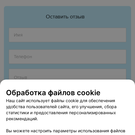
Оставить отзыв
Обработка файлов cookie
Наш сайт использует файлы cookie для обеспечения
удобства пользователей сайта, его улучшения, сбора
статистики и предоставления персонализированных
рекомендаций.
Согласен опубликовать отзыв. Подробнее об
условиях
обработки персональных данных
и
механизме реализации
Вы можете настроить параметры использования файлов
прав