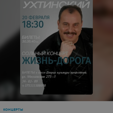
КОНЦЕРТЫ