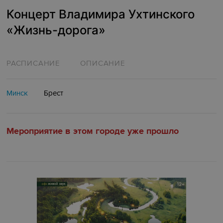
Концерт Владимира Ухтинского
«‎Жизнь-дорога»
РАСПИСАНИЕ
ОПИСАНИЕ
Минск
Брест
Мероприятие в этом городе уже прошло