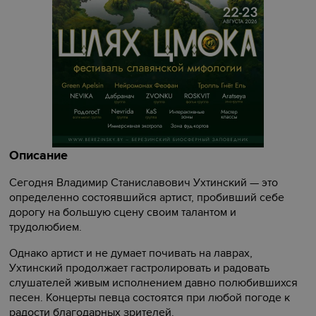
Описание
Сегодня Владимир Станиславович Ухтинский — это
определенно состоявшийся артист, пробивший себе
дорогу на большую сцену своим талантом и
трудолюбием.
Однако артист и не думает почивать на лаврах,
Ухтинский продолжает гастролировать и радовать
слушателей живым исполнением давно полюбившихся
песен. Концерты певца состоятся при любой погоде к
радости благодарных зрителей.