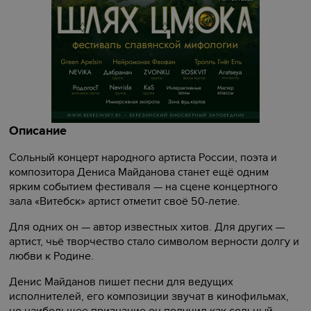
Описание
Сольный концерт народного артиста России, поэта и
композитора Дениса Майданова станет ещё одним
ярким событием фестиваля — на сцене концертного
зала «Витебск» артист отметит своё 50-летие.
Для одних он — автор известных хитов. Для других —
артист, чьё творчество стало символом верности долгу и
любви к Родине.
Денис Майданов пишет песни для ведущих
исполнителей, его композиции звучат в кинофильмах,