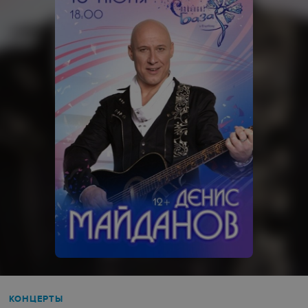
КОНЦЕРТЫ