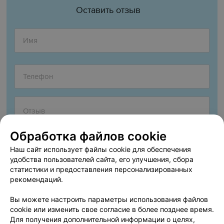
Оставить отзыв
Обработка файлов cookie
Наш сайт использует файлы cookie для обеспечения
удобства пользователей сайта, его улучшения, сбора
статистики и предоставления персонализированных
рекомендаций.
Согласен опубликовать отзыв. Подробнее об
условиях
обработки персональных данных
и
механизме реализации
Вы можете настроить параметры использования файлов
прав
cookie или изменить свое согласие в более позднее время.
Для получения дополнительной информации о целях,