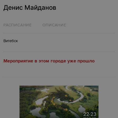
Денис Майданов
РАСПИСАНИЕ
ОПИСАНИЕ
Витебск
Мероприятие в этом городе уже прошло